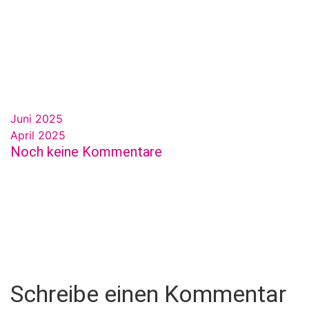
Juni 2025
April 2025
Noch keine Kommentare
Schreibe einen Kommentar