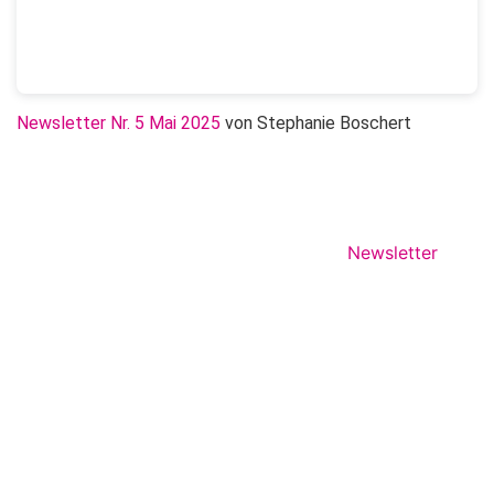
Newsletter Nr. 5 Mai 2025
von Stephanie Boschert
Newsletter