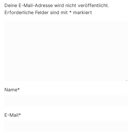
Deine E-Mail-Adresse wird nicht veröffentlicht.
Erforderliche Felder sind mit
*
markiert
Name
*
E-Mail
*