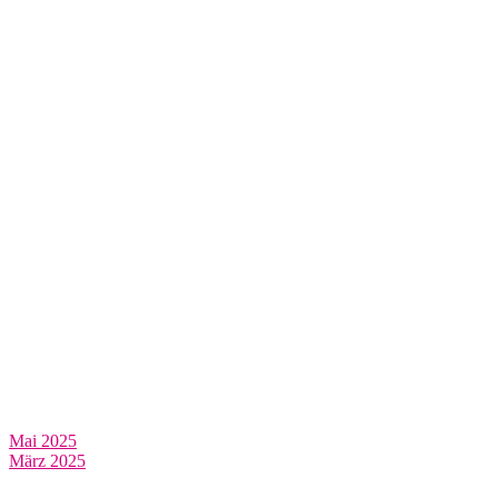
Mai 2025
März 2025