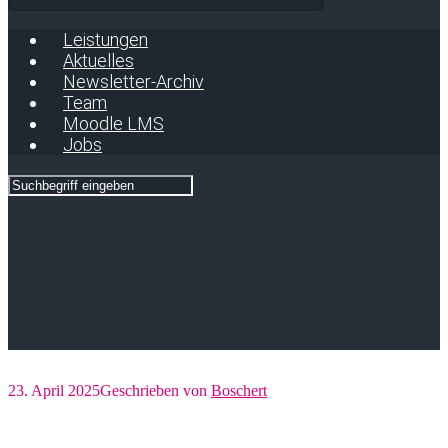
Leistungen
Aktuelles
Newsletter-Archiv
Team
Moodle LMS
Jobs
23. April 2025
Geschrieben von
Boschert