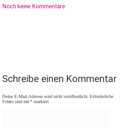
Noch keine Kommentare
Schreibe einen Kommentar
Deine E-Mail-Adresse wird nicht veröffentlicht.
Erforderliche
Felder sind mit
*
markiert