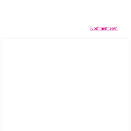
Kommentieren