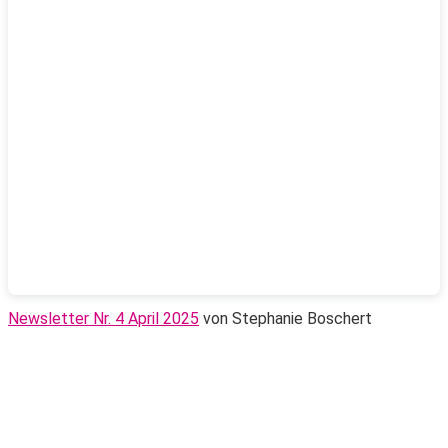
Newsletter Nr. 4 April 2025
von Stephanie Boschert