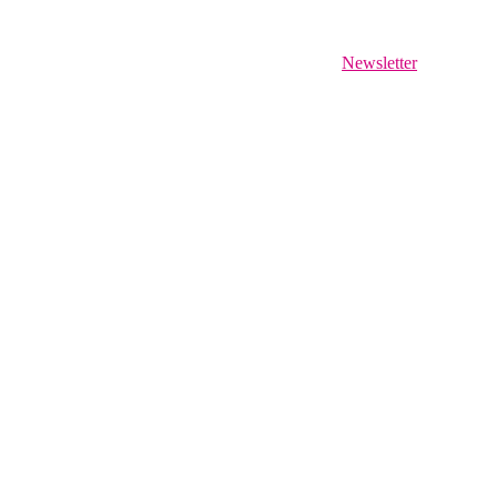
Newsletter