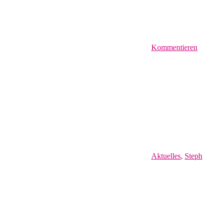
Kommentieren
Aktuelles
,
Steph