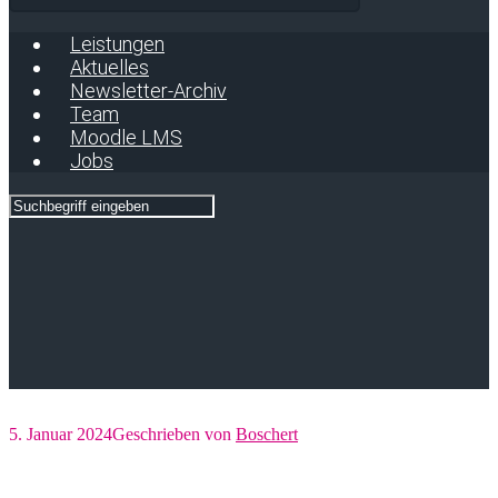
Leistungen
Aktuelles
Newsletter-Archiv
Team
Moodle LMS
Jobs
5. Januar 2024
Geschrieben von
Boschert