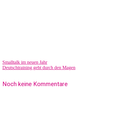
Smalltalk im neuen Jahr
Deutschtraining geht durch den Magen
Noch keine Kommentare