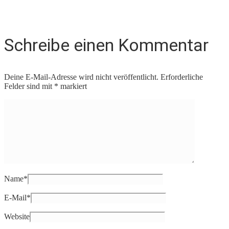
Schreibe einen Kommentar
Deine E-Mail-Adresse wird nicht veröffentlicht.
Erforderliche
Felder sind mit
*
markiert
Name
*
E-Mail
*
Website