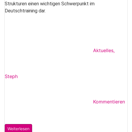
Strukturen einen wichtigen Schwerpunkt im
Deutschtraining dar.
Aktuelles
,
Steph
Kommentieren
Weiterlesen