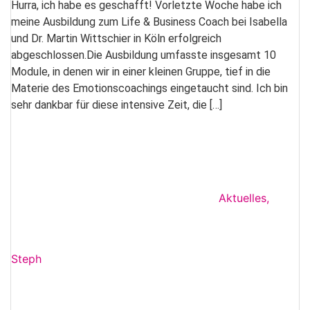
Hurra, ich habe es geschafft! Vorletzte Woche habe ich
meine Ausbildung zum Life & Business Coach bei Isabella
und Dr. Martin Wittschier in Köln erfolgreich
abgeschlossen.Die Ausbildung umfasste insgesamt 10
Module, in denen wir in einer kleinen Gruppe, tief in die
Materie des Emotionscoachings eingetaucht sind. Ich bin
sehr dankbar für diese intensive Zeit, die […]
Aktuelles
,
Steph