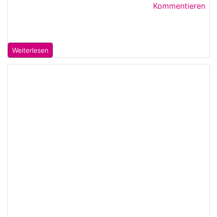
Kommentieren
Weiterlesen