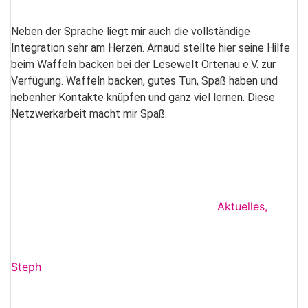
Neben der Sprache liegt mir auch die vollständige
Integration sehr am Herzen. Arnaud stellte hier seine Hilfe
beim Waffeln backen bei der Lesewelt Ortenau e.V. zur
Verfügung. Waffeln backen, gutes Tun, Spaß haben und
nebenher Kontakte knüpfen und ganz viel lernen. Diese
Netzwerkarbeit macht mir Spaß.
Aktuelles
,
Steph