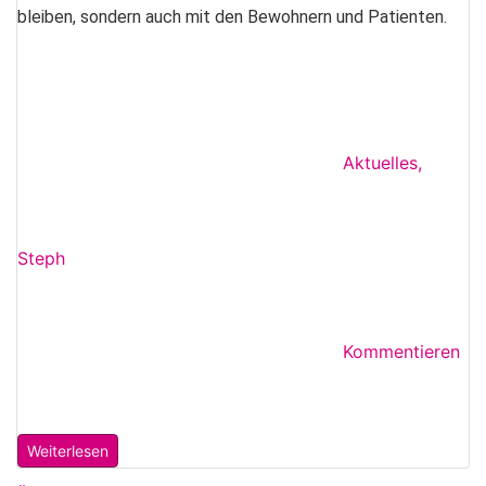
bleiben, sondern auch mit den Bewohnern und Patienten.
Aktuelles
,
Steph
Kommentieren
Weiterlesen