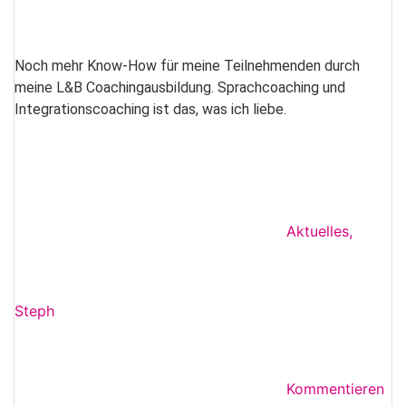
Noch mehr Know-How für meine Teilnehmenden durch
meine L&B Coachingausbildung. Sprachcoaching und
Integrationscoaching ist das, was ich liebe.
Aktuelles
,
Steph
Kommentieren