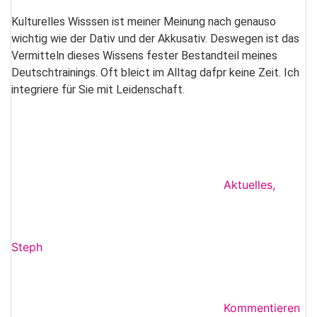
Kulturelles Wisssen ist meiner Meinung nach genauso
wichtig wie der Dativ und der Akkusativ. Deswegen ist das
Vermitteln dieses Wissens fester Bestandteil meines
Deutschtrainings. Oft bleict im Alltag dafpr keine Zeit. Ich
integriere für Sie mit Leidenschaft.
Aktuelles
,
Steph
Kommentieren