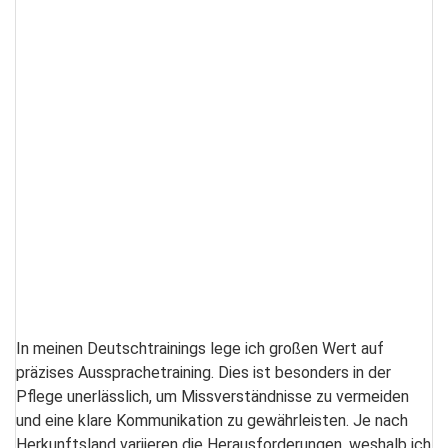
In meinen Deutschtrainings lege ich großen Wert auf
präzises Aussprachetraining. Dies ist besonders in der
Pflege unerlässlich, um Missverständnisse zu vermeiden
und eine klare Kommunikation zu gewährleisten. Je nach
Herkunftsland variieren die Herausforderungen, weshalb ich