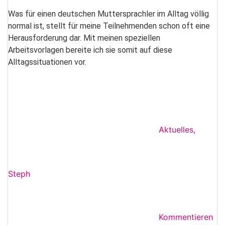
Was für einen deutschen Muttersprachler im Alltag völlig
normal ist, stellt für meine Teilnehmenden schon oft eine
Herausforderung dar. Mit meinen speziellen
Arbeitsvorlagen bereite ich sie somit auf diese
Alltagssituationen vor.
Aktuelles
,
Steph
Kommentieren