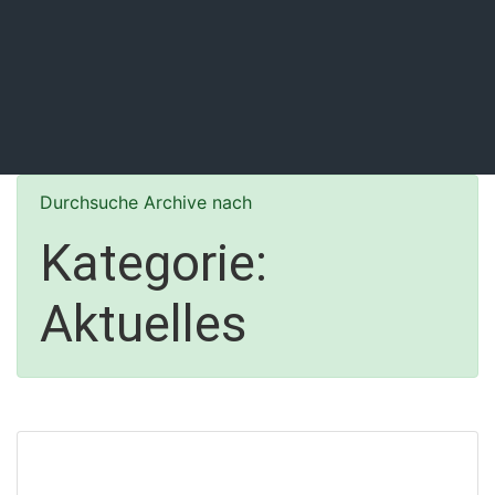
Durchsuche Archive nach
Kategorie:
Aktuelles