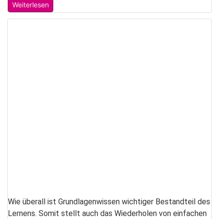
Weiterlesen
Wie überall ist Grundlagenwissen wichtiger Bestandteil des
Lernens. Somit stellt auch das Wiederholen von einfachen