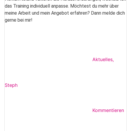
das Training individuell anpasse. Möchtest du mehr über
meine Arbeit und mein Angebot erfahren? Dann melde dich
gerne bei mir!
Aktuelles
,
Steph
Kommentieren