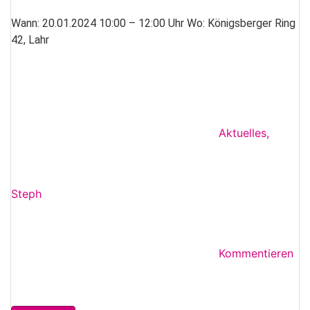
Wann: 20.01.2024 10:00 – 12:00 Uhr Wo: Königsberger Ring
42, Lahr
Aktuelles
,
Steph
Kommentieren