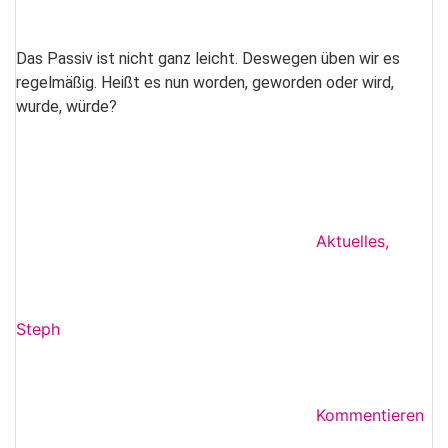
Das Passiv ist nicht ganz leicht. Deswegen üben wir es
regelmäßig. Heißt es nun worden, geworden oder wird,
wurde, würde?
Aktuelles
,
Steph
Kommentieren