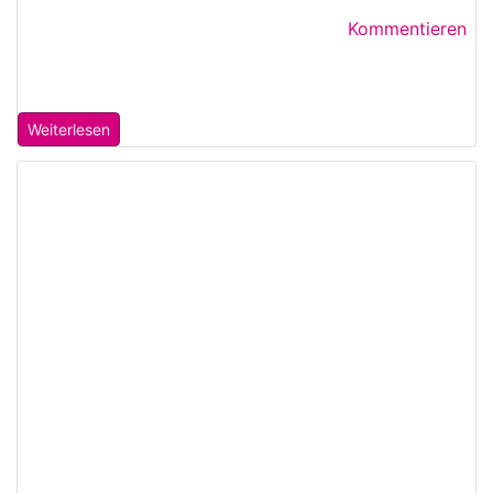
Kommentieren
Weiterlesen