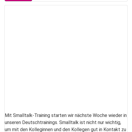
Mit Smalltalk-Training starten wir nächste Woche wieder in
unseren Deutschtrainings. Smalltalk ist nicht nur wichtig,
um mit den Kolleginnen und den Kollegen gut in Kontakt zu