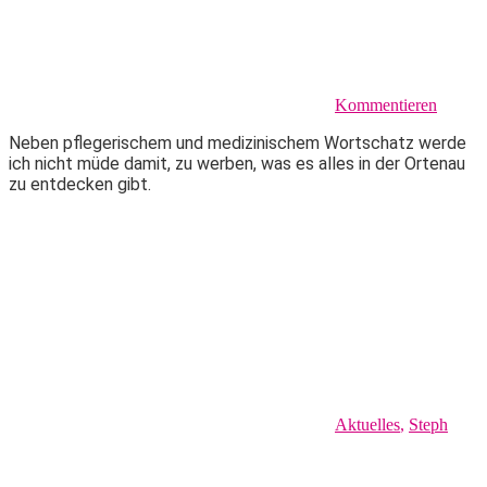
Kommentieren
Neben pflegerischem und medizinischem Wortschatz werde
ich nicht müde damit, zu werben, was es alles in der Ortenau
zu entdecken gibt.
Aktuelles
,
Steph