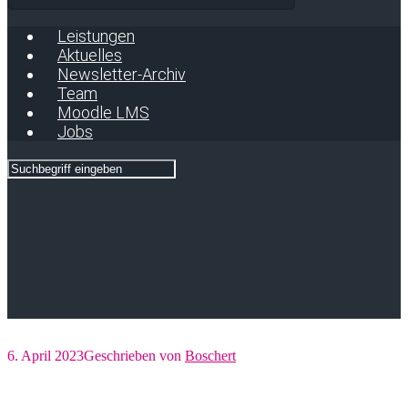
Leistungen
Aktuelles
Newsletter-Archiv
Team
Moodle LMS
Jobs
6. April 2023
Geschrieben von
Boschert