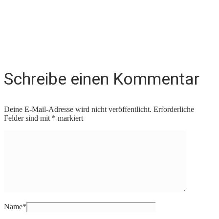
Schreibe einen Kommentar
Deine E-Mail-Adresse wird nicht veröffentlicht.
Erforderliche
Felder sind mit
*
markiert
Name
*