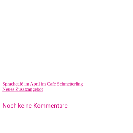
Sprachcafé im April im Café Schmetterling
Neues Zusatzangebot
Noch keine Kommentare