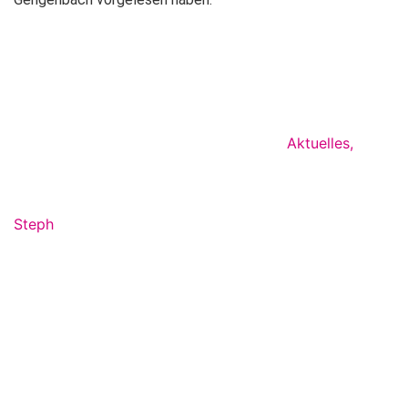
Aktuelles
,
Steph