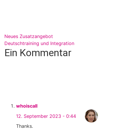
Neues Zusatzangebot
Deutschtraining und Integration
Ein Kommentar
whoiscall
12. September 2023 - 0:44
Thanks.