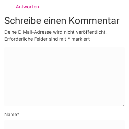
Antworten
Schreibe einen Kommentar
Deine E-Mail-Adresse wird nicht veröffentlicht.
Erforderliche Felder sind mit
*
markiert
Name
*