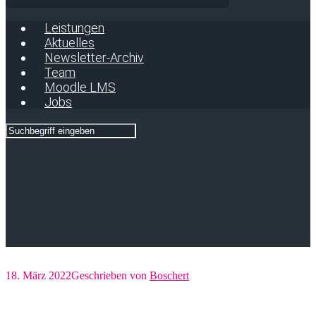
Leistungen
Aktuelles
Newsletter-Archiv
Team
Moodle LMS
Jobs
18. März 2022
Geschrieben von
Boschert