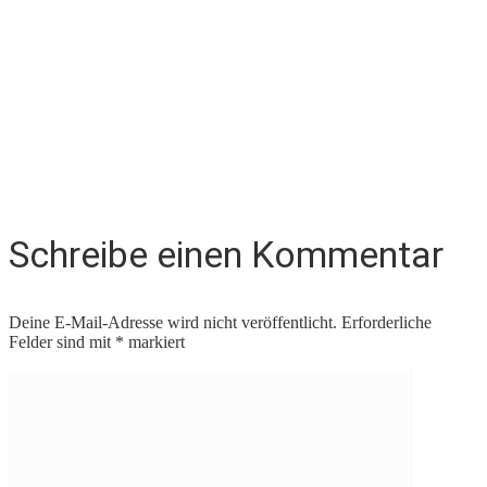
Schreibe einen Kommentar
Deine E-Mail-Adresse wird nicht veröffentlicht.
Erforderliche
Felder sind mit
*
markiert