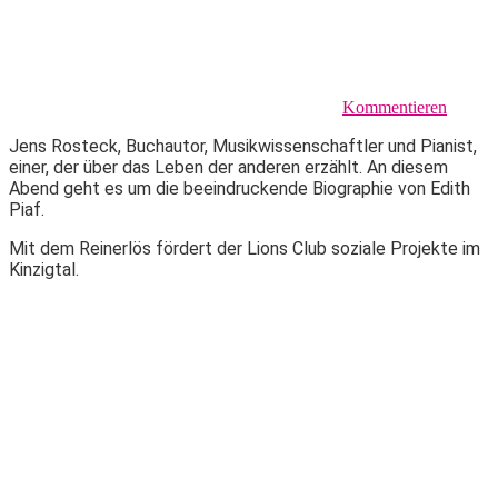
Kommentieren
Jens Rosteck, Buchautor, Musikwissenschaftler und Pianist,
einer, der über das Leben der anderen erzählt. An diesem
Abend geht es um die beeindruckende Biographie von Edith
Piaf.
Mit dem Reinerlös fördert der Lions Club soziale Projekte im
Kinzigtal.