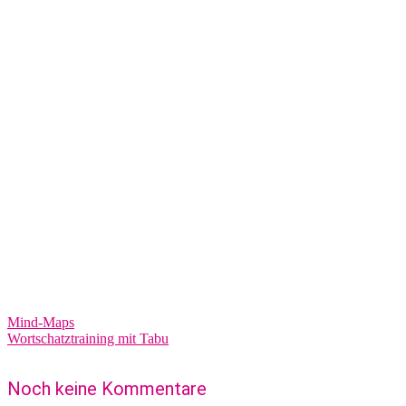
Mind-Maps
Wortschatztraining mit Tabu
Noch keine Kommentare