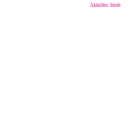
Aktuelles
,
Steph