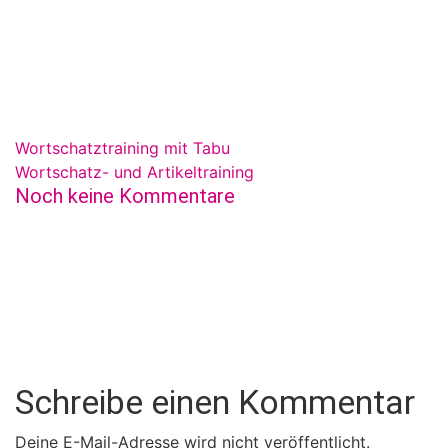
Wortschatztraining mit Tabu
Wortschatz- und Artikeltraining
Noch keine Kommentare
Schreibe einen Kommentar
Deine E-Mail-Adresse wird nicht veröffentlicht.