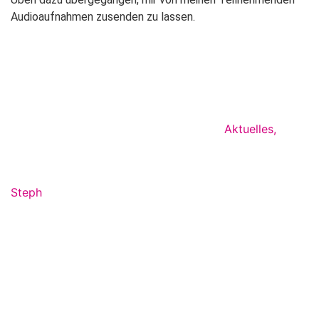
Audioaufnahmen zusenden zu lassen.
Aktuelles
,
Steph