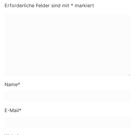
Erforderliche Felder sind mit
*
markiert
Name
*
E-Mail
*