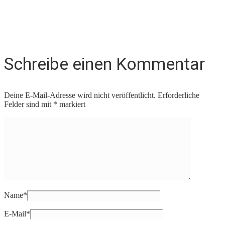
Schreibe einen Kommentar
Deine E-Mail-Adresse wird nicht veröffentlicht.
Erforderliche
Felder sind mit
*
markiert
Name
*
E-Mail
*