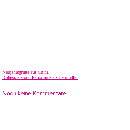
Neujahrsgrüße aus China
Rollespiele und Panomime als Lernhelfer
Noch keine Kommentare