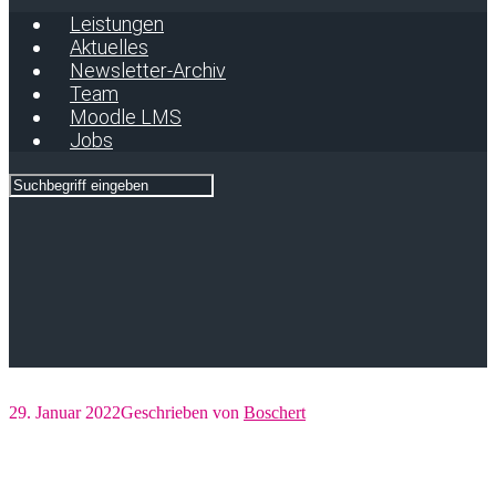
Leistungen
Aktuelles
Newsletter-Archiv
Team
Moodle LMS
Jobs
29. Januar 2022
Geschrieben von
Boschert