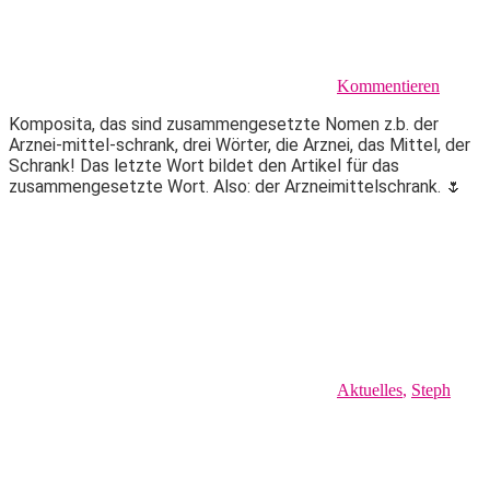
Kommentieren
Komposita, das sind zusammengesetzte Nomen z.b. der
Arznei-mittel-schrank, drei Wörter, die Arznei, das Mittel, der
Schrank! Das letzte Wort bildet den Artikel für das
zusammengesetzte Wort. Also: der Arzneimittelschrank. 🌷
Aktuelles
,
Steph