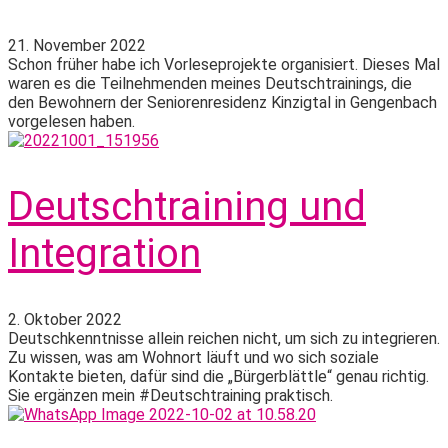
21. November 2022
Schon früher habe ich Vorleseprojekte organisiert. Dieses Mal
waren es die Teilnehmenden meines Deutschtrainings, die
den Bewohnern der Seniorenresidenz Kinzigtal in Gengenbach
vorgelesen haben.
Deutschtraining und
Integration
2. Oktober 2022
Deutschkenntnisse allein reichen nicht, um sich zu integrieren.
Zu wissen, was am Wohnort läuft und wo sich soziale
Kontakte bieten, dafür sind die „Bürgerblättle“ genau richtig.
Sie ergänzen mein #Deutschtraining praktisch.