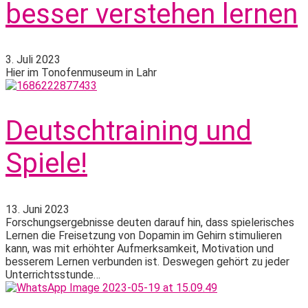
besser verstehen lernen
3. Juli 2023
Hier im Tonofenmuseum in Lahr
Deutschtraining und
Spiele!
13. Juni 2023
Forschungsergebnisse deuten darauf hin, dass spielerisches
Lernen die Freisetzung von Dopamin im Gehirn stimulieren
kann, was mit erhöhter Aufmerksamkeit, Motivation und
besserem Lernen verbunden ist. Deswegen gehört zu jeder
Unterrichtsstunde…