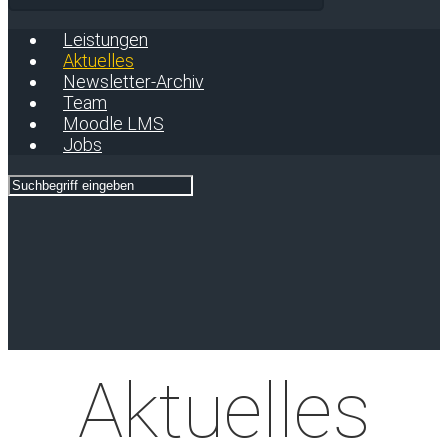
Leistungen
Aktuelles
Newsletter-Archiv
Team
Moodle LMS
Jobs
Aktuelles