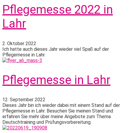
Pflegemesse 2022 in
Lahr
2. Oktober 2022
Ich hatte auch dieses Jahr wieder viel Spaß auf der
Pflegemesse in Lahr.
Pflegemesse in Lahr
12. September 2022
Dieses Jahr bin ich wieder dabei mit einem Stand auf der
Pflegemesse in Lahr. Besuchen Sie meinen Stand und
erfahren Sie mehr über meine Angebote zum Thema
Deutschtraining und Prüfungsvorbereitung.