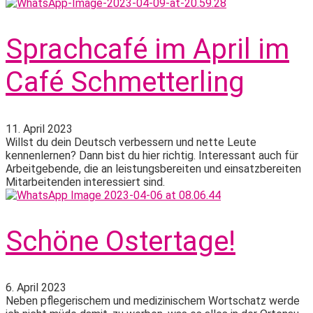
Sprachcafé im April im
Café Schmetterling
11. April 2023
Willst du dein Deutsch verbessern und nette Leute
kennenlernen? Dann bist du hier richtig. Interessant auch für
Arbeitgebende, die an leistungsbereiten und einsatzbereiten
Mitarbeitenden interessiert sind.
Schöne Ostertage!
6. April 2023
Neben pflegerischem und medizinischem Wortschatz werde