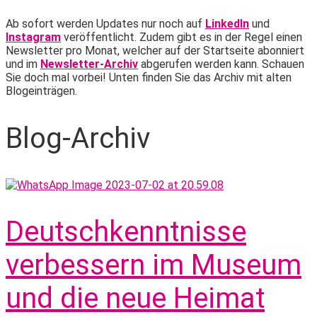
Ab sofort werden Updates nur noch auf
LinkedIn
und
Instagram
veröffentlicht. Zudem gibt es in der Regel einen
Newsletter pro Monat, welcher auf der Startseite abonniert
und im
Newsletter-Archiv
abgerufen werden kann. Schauen
Sie doch mal vorbei! Unten finden Sie das Archiv mit alten
Blogeinträgen.
Blog-Archiv
Deutschkenntnisse
verbessern im Museum
und die neue Heimat