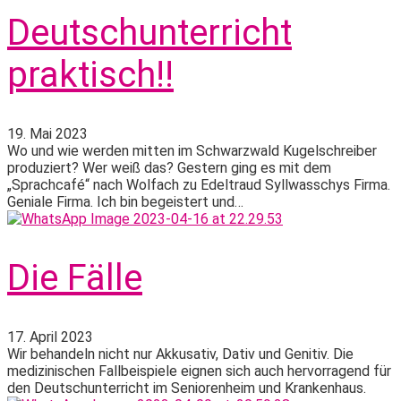
Deutschunterricht
praktisch!!
19. Mai 2023
Wo und wie werden mitten im Schwarzwald Kugelschreiber
produziert? Wer weiß das? Gestern ging es mit dem
„Sprachcafé“ nach Wolfach zu Edeltraud Syllwasschys Firma.
Geniale Firma. Ich bin begeistert und…
Die Fälle
17. April 2023
Wir behandeln nicht nur Akkusativ, Dativ und Genitiv. Die
medizinischen Fallbeispiele eignen sich auch hervorragend für
den Deutschunterricht im Seniorenheim und Krankenhaus.