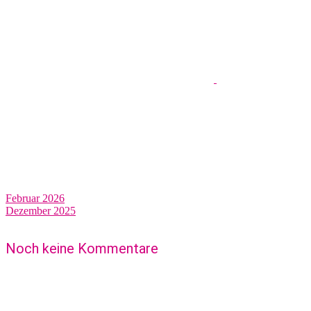
Februar 2026
Dezember 2025
Noch keine Kommentare