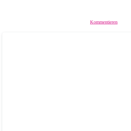
Kommentieren