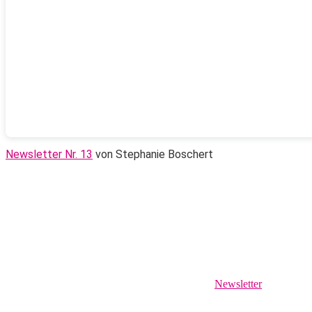
Newsletter Nr. 13
von Stephanie Boschert
Newsletter