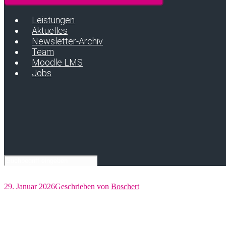
Leistungen
Aktuelles
Newsletter-Archiv
Team
Moodle LMS
Jobs
29. Januar 2026
Geschrieben von
Boschert