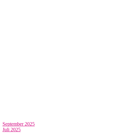
September 2025
Juli 2025