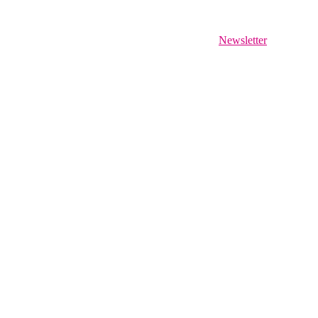
Newsletter