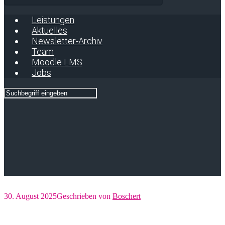
Leistungen
Aktuelles
Newsletter-Archiv
Team
Moodle LMS
Jobs
30. August 2025
Geschrieben von
Boschert