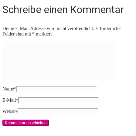
Schreibe einen Kommentar
Deine E-Mail-Adresse wird nicht veröffentlicht.
Erforderliche
Felder sind mit
*
markiert
Name
*
E-Mail
*
Website