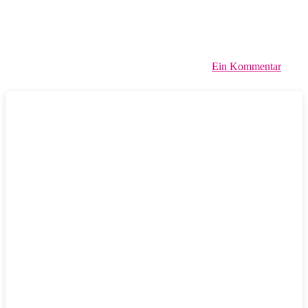
Ein Kommentar