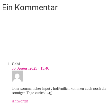
Ein Kommentar
Gabi
30. August 2025 - 15:46
toller sommerlicher Input , hoffentlich kommen auch noch die
sonnigen Tage zurück :-)))
Antworten