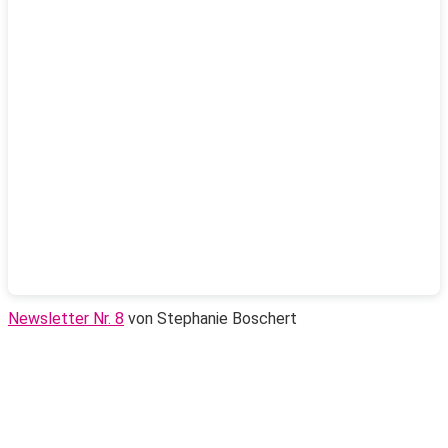
Newsletter Nr. 8
von Stephanie Boschert