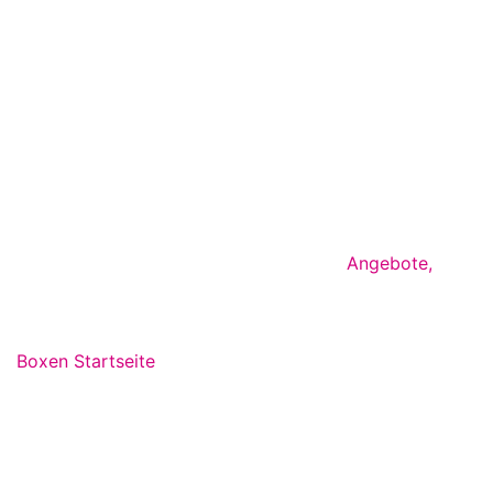
Angebote
,
Boxen Startseite