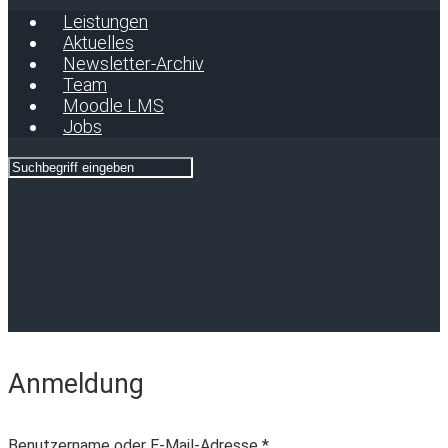
Leistungen
Aktuelles
Newsletter-Archiv
Team
Moodle LMS
Jobs
Anmeldung
Benutzername oder E-Mail-Adresse
*